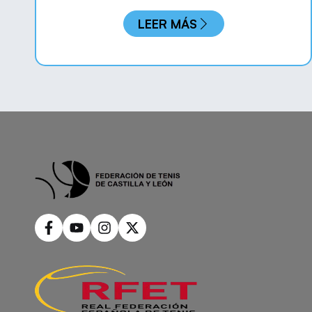
LEER MÁS