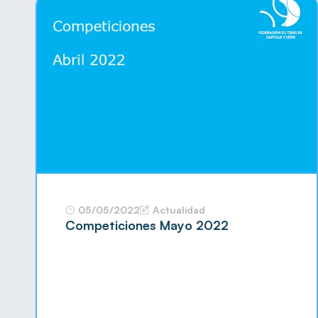
05/05/2022
Actualidad
Competiciones Mayo 2022