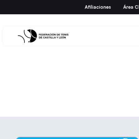
Afiliaciones
Área C