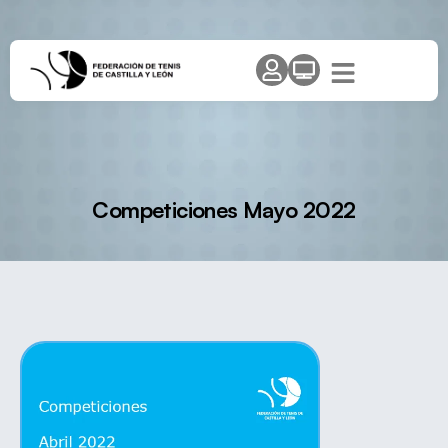
Competiciones Mayo 2022