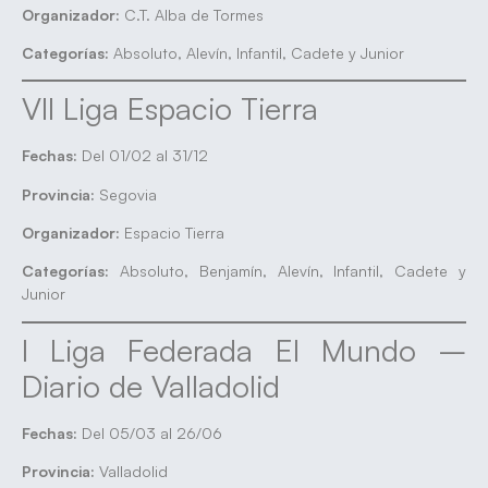
Organizador:
C.T. Alba de Tormes
Categorías:
Absoluto, Alevín, Infantil, Cadete y Junior
VII Liga Espacio Tierra
Fechas:
Del 01/02 al 31/12
Provincia:
Segovia
Organizador:
Espacio Tierra
Categorías:
Absoluto, Benjamín, Alevín, Infantil, Cadete y
Junior
I Liga Federada El Mundo –
Diario de Valladolid
Fechas:
Del 05/03 al 26/06
Provincia:
Valladolid