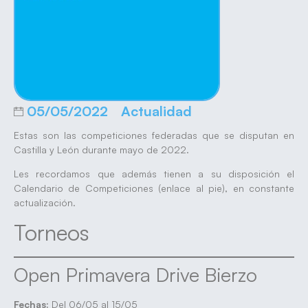
05/05/2022
Actualidad
Estas son las competiciones federadas que se disputan en
Castilla y León durante mayo de 2022.
Les recordamos que además tienen a su disposición el
Calendario de Competiciones (enlace al pie), en constante
actualización.
Torneos
Open Primavera Drive Bierzo
Fechas:
Del 06/05 al 15/05