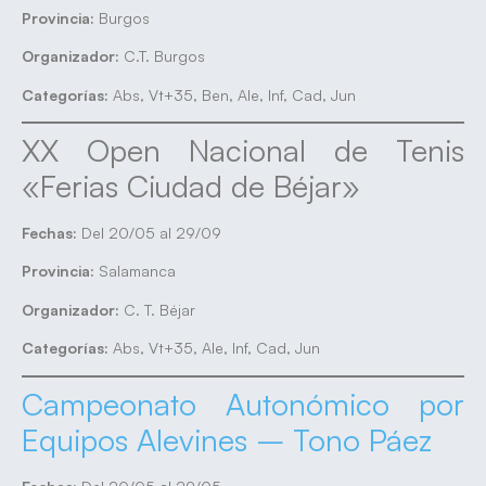
Provincia:
Burgos
Organizador:
C.T. Burgos
Categorías:
Abs, Vt+35, Ben, Ale, Inf, Cad, Jun
XX Open Nacional de Tenis
«Ferias Ciudad de Béjar»
Fechas:
Del 20/05 al 29/09
Provincia:
Salamanca
Organizador:
C. T. Béjar
Categorías:
Abs, Vt+35, Ale, Inf, Cad, Jun
Campeonato Autonómico por
Equipos Alevines – Tono Páez