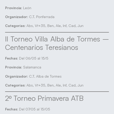
Provincia:
León
Organizador:
C.T. Ponferrada
Categorías:
Abs, Vt+35, Ben, Ale, Inf, Cad, Jun
II Torneo Villa Alba de Tormes –
Centenarios Teresianos
Fechas:
Del 06/05 al 15/5
Provincia:
Salamanca
Organizador:
C.T. Alba de Tormes
Categorías:
Abs, Vt+35, Ben, Ale, Inf, Cad, Jun
2º Torneo Primavera ATB
Fechas:
Del 07/05 al 15/05