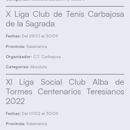
X Liga Club de Tenis Carbajosa
de la Sagrada
Fechas:
Del 29/01 al 30/09
Provincia:
Salamanca
Organizador:
C.T. Carbajosa
Categorías:
Absoluto
XI Liga Social Club Alba de
Tormes Centenarios Teresianos
2022
Fechas:
Del 01/02 al 30/09
Provincia:
Salamanca