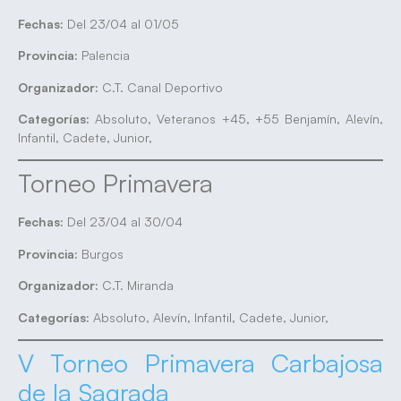
Fechas:
Del 23/04 al 01/05
Provincia:
Palencia
Organizador:
C.T. Canal Deportivo
Categorías:
Absoluto, Veteranos +45, +55 Benjamín, Alevín,
Infantil, Cadete, Junior,
Torneo Primavera
Fechas:
Del 23/04 al 30/04
Provincia:
Burgos
Organizador:
C.T. Miranda
Categorías:
Absoluto, Alevín, Infantil, Cadete, Junior,
V Torneo Primavera Carbajosa
de la Sagrada