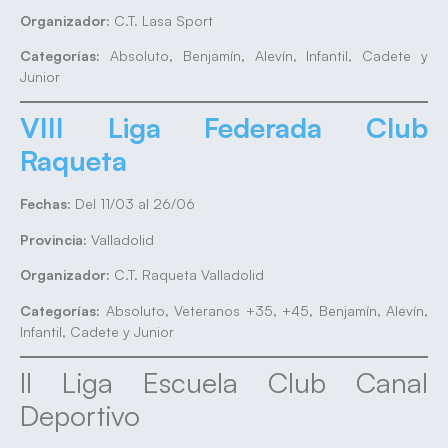
Organizador:
C.T. Lasa Sport
Categorías:
Absoluto, Benjamín, Alevín, Infantil, Cadete y
Junior
VIII Liga Federada Club
Raqueta
Fechas:
Del 11/03 al 26/06
Provincia:
Valladolid
Organizador:
C.T. Raqueta Valladolid
Categorías:
Absoluto, Veteranos +35, +45, Benjamín, Alevín,
Infantil, Cadete y Junior
II Liga Escuela Club Canal
Deportivo