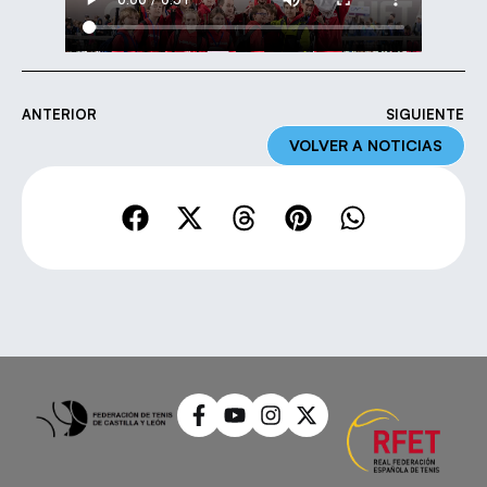
ANTERIOR
SIGUIENTE
VOLVER A NOTICIAS