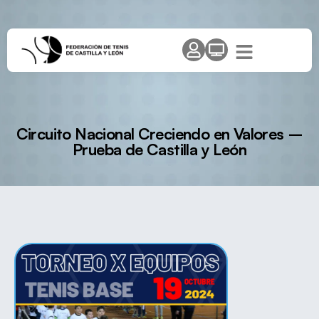
Circuito Nacional Creciendo en Valores –
Prueba de Castilla y León