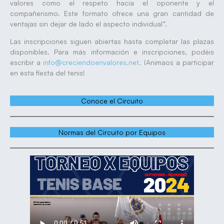
valores como el respeto hacia el oponente y el
compañerismo. Este formato ofrece una gran cantidad de
ventajas sin dejar de lado el aspecto individual”.
Las inscripciones siguen abiertas hasta completar las plazas
disponibles. Para más información e inscripciones, podéis
escribir a
info@creciendoenvalores.net
. ¡Animaos a participar
en esta fiesta del tenis!
Conoce el Circuito
Normas del Circuito por Equipos