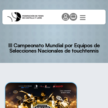
III Campeonato Mundial por Equipos de
Selecciones Nacionales de touchtennis