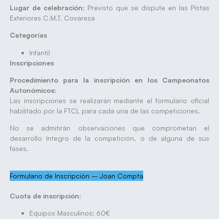
Lugar de celebración:
Previsto que se dispute en las Pistas
Exteriores C.M.T. Covaresa
Categorías
Infantil
Inscripciones
Procedimiento para la inscripción en los Campeonatos
Autonómicos:
Las inscripciones se realizarán mediante el formulario oficial
habilitado por la FTCL para cada una de las competiciones.
No se admitirán observaciones que comprometan el
desarrollo íntegro de la competición, o de alguna de sus
fases.
Formulario de Inscripción – Joan Compta
Cuota de inscripción:
Equipos Masculinos: 60€