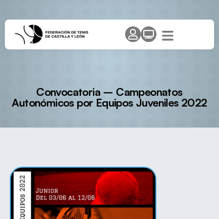
Convocatoria – Campeonatos
Autonómicos por Equipos Juveniles 2022