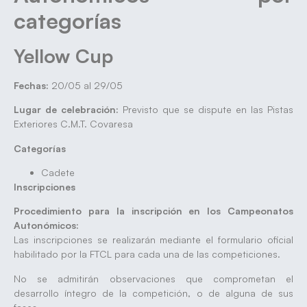
categorías
Yellow Cup
Fechas:
20/05 al 29/05
Lugar de celebración:
Previsto que se dispute en las Pistas
Exteriores C.M.T. Covaresa
Categorías
Cadete
Inscripciones
Procedimiento para la inscripción en los Campeonatos
Autonómicos:
Las inscripciones se realizarán mediante el formulario oficial
habilitado por la FTCL para cada una de las competiciones.
No se admitirán observaciones que comprometan el
desarrollo íntegro de la competición, o de alguna de sus