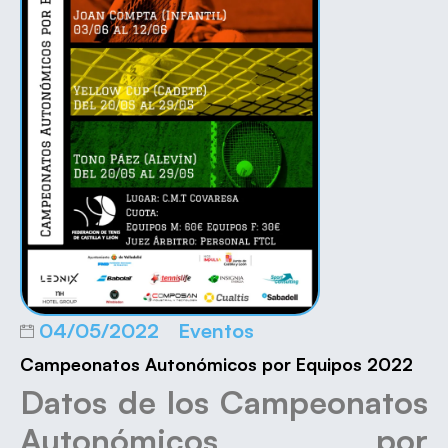
04/05/2022
Eventos
Campeonatos Autonómicos por Equipos 2022
Datos de los Campeonatos
Autonómicos por