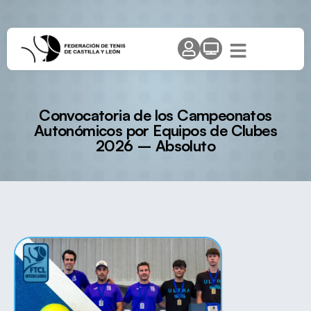
Convocatoria de los Campeonatos
Autonómicos por Equipos de Clubes
2026 – Absoluto