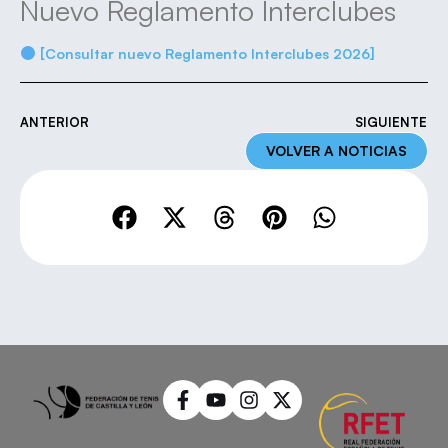
Nuevo Reglamento Interclubes
[Consultar nuevo Reglamento Interclubes 2026]
ANTERIOR
SIGUIENTE
VOLVER A NOTICIAS