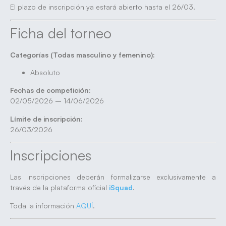
El plazo de inscripción ya estará abierto hasta el 26/03.
Ficha del torneo
Categorías (Todas masculino y femenino):
Absoluto
Fechas de competición:
02/05/2026 – 14/06/2026
Límite de inscripción:
26/03/2026
Inscripciones
Las inscripciones deberán formalizarse exclusivamente a
través de la plataforma oficial
iSquad
.
Toda la información
AQUÍ
.