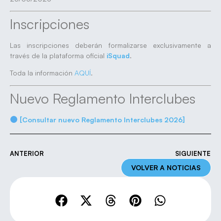
Inscripciones
Las inscripciones deberán formalizarse exclusivamente a
través de la plataforma oficial
iSquad
.
Toda la información
AQUÍ
.
Nuevo Reglamento Interclubes
[Consultar nuevo Reglamento Interclubes 2026]
ANTERIOR
SIGUIENTE
VOLVER A NOTICIAS