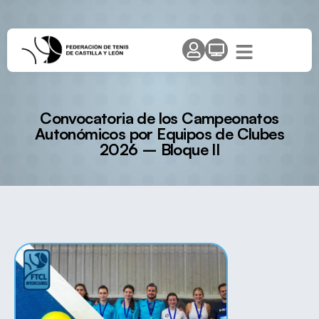
Convocatoria de los Campeonatos
Autonómicos por Equipos de Clubes
2026 – Bloque II