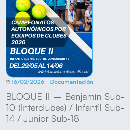
16/02/2026
Documentación
BLOQUE II – Benjamín Sub-
10 (Interclubes) / Infantil Sub-
14 / Junior Sub-18