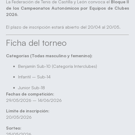
La Federación de Tenis de Castilla y León convoca el
Bloque II
de los Campeonatos Autonómicos por Equipos de Clubes
2026
.
El plazo de inscripción estará abierto del 20/04 al 20/05.
Ficha del torneo
Categorías (Todas masculino y femenino):
Benjamín Sub-10 (Categoría Interclubes)
Infantil – Sub-14
Junior Sub-18
Fechas de competición:
29/05/2026 – 14/06/2026
Límite de inscripción:
20/05/2026
Sorteo:
25/05/2026