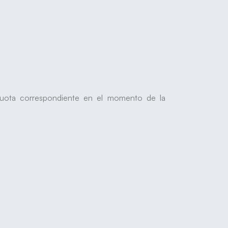
a cuota correspondiente en el momento de la