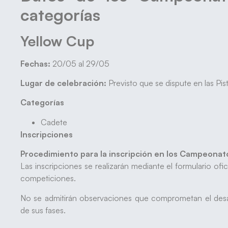
categorías
Yellow Cup
Fechas:
20/05 al 29/05
Lugar de celebración:
Previsto que se dispute en las Pis
Categorías
Cadete
Inscripciones
Procedimiento para la inscripción en los Campeona
Las inscripciones se realizarán mediante el formulario ofi
competiciones.
No se admitirán observaciones que comprometan el desar
de sus fases.