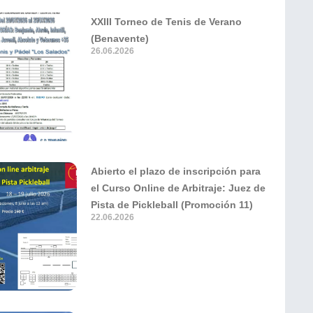
XXIII Torneo de Tenis de Verano
(Benavente)
26.06.2026
Abierto el plazo de inscripción para
el Curso Online de Arbitraje: Juez de
Pista de Pickleball (Promoción 11)
22.06.2026