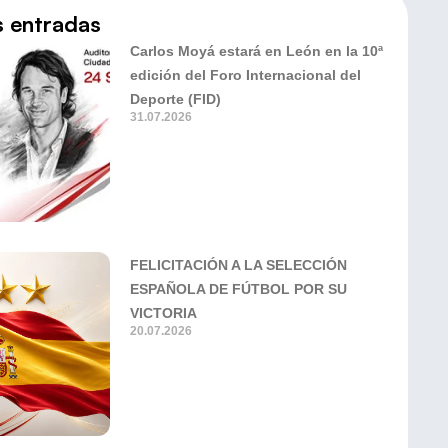
s entradas
Carlos Moyá estará en León en la 10ª
edición del Foro Internacional del
Deporte (FID)
31.07.2026
FELICITACIÓN A LA SELECCIÓN
ESPAÑOLA DE FÚTBOL POR SU
VICTORIA
20.07.2026