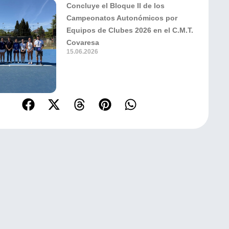
Concluye el Bloque II de los
Campeonatos Autonómicos por
Equipos de Clubes 2026 en el C.M.T.
Covaresa
15.06.2026