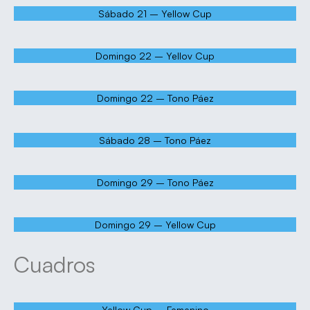
Sábado 21 – Yellow Cup
Domingo 22 – Yellov Cup
Domingo 22 – Tono Páez
Sábado 28 – Tono Páez
Domingo 29 – Tono Páez
Domingo 29 – Yellow Cup
Cuadros
Yellow Cup – Femenino