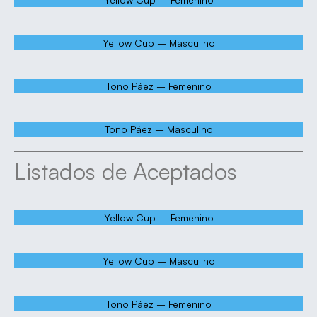
Yellow Cup – Masculino
Tono Páez – Femenino
Tono Páez – Masculino
Listados de Aceptados
Yellow Cup – Femenino
Yellow Cup – Masculino
Tono Páez – Femenino