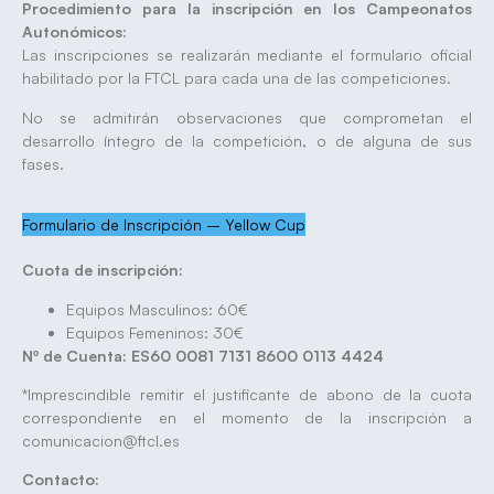
Procedimiento para la inscripción en los Campeonatos
Autonómicos:
Las inscripciones se realizarán mediante el formulario oficial
habilitado por la FTCL para cada una de las competiciones.
No se admitirán observaciones que comprometan el
desarrollo íntegro de la competición, o de alguna de sus
fases.
Formulario de Inscripción – Yellow Cup
Cuota de inscripción:
Equipos Masculinos: 60€
Equipos Femeninos: 30€
Nº de Cuenta: ES60 0081 7131 8600 0113 4424
*Imprescindible remitir el justificante de abono de la cuota
correspondiente en el momento de la inscripción a
comunicacion@ftcl.es
Contacto: