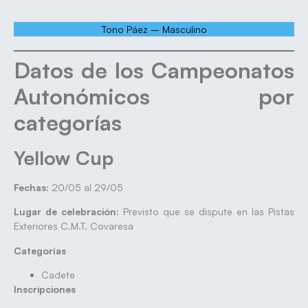
Tono Páez – Masculino
Datos de los Campeonatos
Autonómicos por
categorías
Yellow Cup
Fechas:
20/05 al 29/05
Lugar de celebración:
Previsto que se dispute en las Pistas
Exteriores C.M.T. Covaresa
Categorías
Cadete
Inscripciones