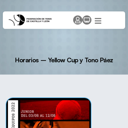
Horarios – Yellow Cup y Tono Páez