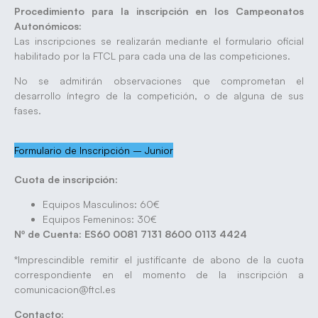
Procedimiento para la inscripción en los Campeonatos
Autonómicos:
Las inscripciones se realizarán mediante el formulario oficial
habilitado por la FTCL para cada una de las competiciones.
No se admitirán observaciones que comprometan el
desarrollo íntegro de la competición, o de alguna de sus
fases.
Formulario de Inscripción – Junior
Cuota de inscripción:
Equipos Masculinos: 60€
Equipos Femeninos: 30€
Nº de Cuenta: ES60 0081 7131 8600 0113 4424
*Imprescindible remitir el justificante de abono de la cuota
correspondiente en el momento de la inscripción a
comunicacion@ftcl.es
Contacto: