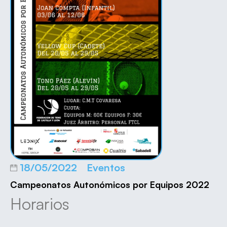
18/05/2022
Eventos
Campeonatos Autonómicos por Equipos 2022
Horarios