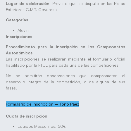
Lugar de celebración:
Previsto que se dispute en las Pistas
Exteriores C.M.T. Covaresa
Categorías
Alevín
Inscripciones
Procedimiento para la inscripción en los Campeonatos
Autonómicos:
Las inscripciones se realizarán mediante el formulario oficial
habilitado por la FTCL para cada una de las competiciones.
No se admitirán observaciones que comprometan el
desarrollo íntegro de la competición, o de alguna de sus
fases.
Formulario de Inscripción – Tono Páez
Cuota de inscripción:
Equipos Masculinos: 60€