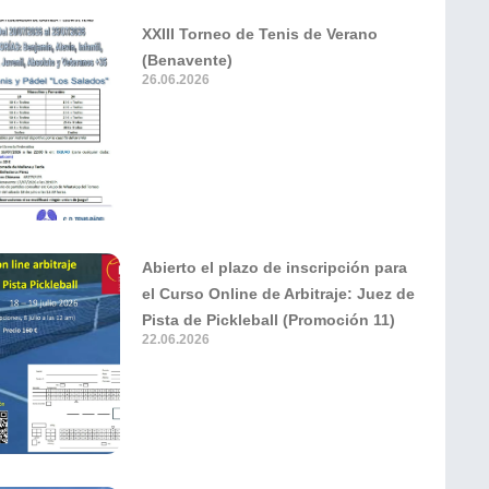
XXIII Torneo de Tenis de Verano
(Benavente)
26.06.2026
Abierto el plazo de inscripción para
el Curso Online de Arbitraje: Juez de
Pista de Pickleball (Promoción 11)
22.06.2026