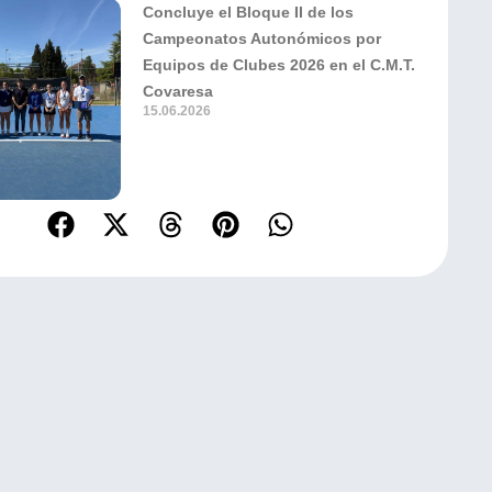
Concluye el Bloque II de los
Campeonatos Autonómicos por
Equipos de Clubes 2026 en el C.M.T.
Covaresa
15.06.2026