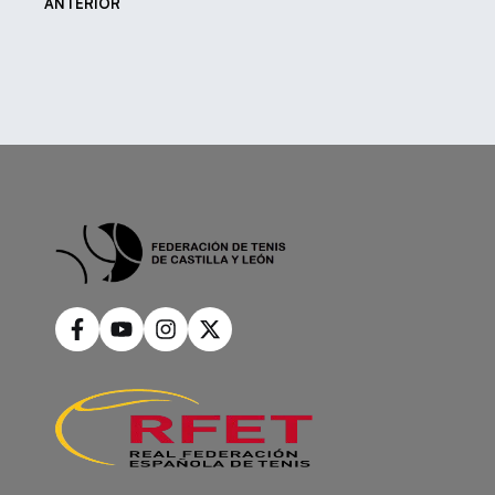
ANTERIOR