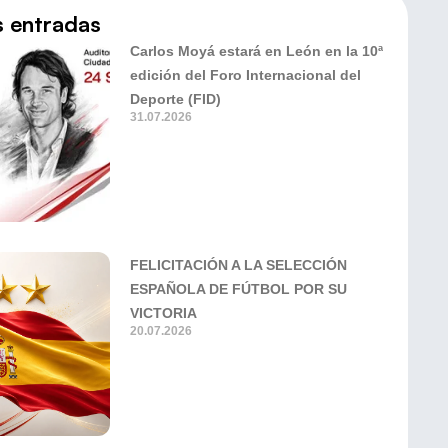
s entradas
Carlos Moyá estará en León en la 10ª
edición del Foro Internacional del
Deporte (FID)
31.07.2026
FELICITACIÓN A LA SELECCIÓN
ESPAÑOLA DE FÚTBOL POR SU
VICTORIA
20.07.2026