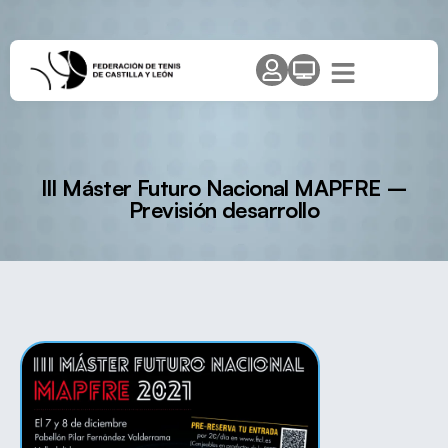
III Máster Futuro Nacional MAPFRE –
Previsión desarrollo