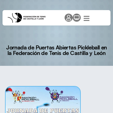
Jornada de Puertas Abiertas Pickleball en
la Federación de Tenis de Castilla y León