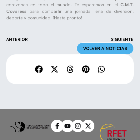
corazones en todo el mundo. Te esperamos en el
C.M.T.
Covaresa
para compartir una jornada llena de diversión,
deporte y comunidad. ¡Hasta pronto!
ANTERIOR
SIGUIENTE
VOLVER A NOTICIAS