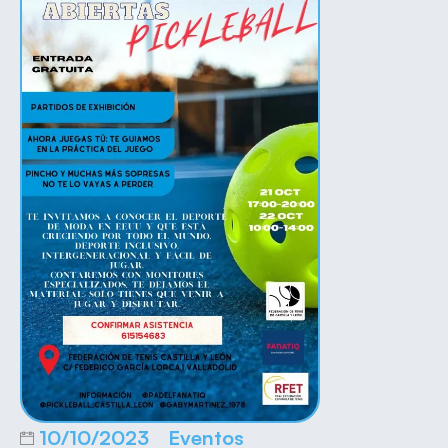
10/10/2023
Eventos