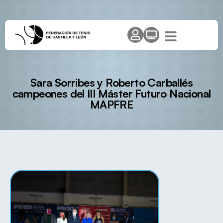
Sara Sorribes y Roberto Carballés
campeones del III Máster Futuro Nacional
MAPFRE