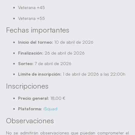
Veterana +45
Veterana +55
Fechas importantes
Inicio del torneo:
10 de abril de 2026
Finalización:
26 de abril de 2026
Sorteo:
7 de abril de 2026
Límite de inscripción:
1 de abril de 2026 a las 22:00h
Inscripciones
Precio general:
18,00 €
Plataforma:
iSquad
Observaciones
No se admitirán observaciones que puedan comprometer el