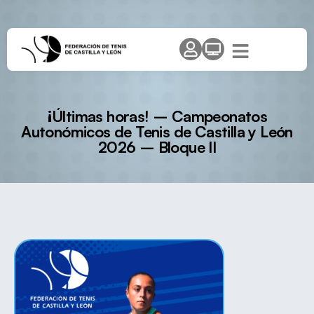
¡Últimas horas! – Campeonatos
Autonómicos de Tenis de Castilla y León
2026 – Bloque II