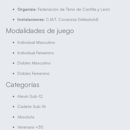
Organiza:
Federación de Tenis de Castilla y León
Instalaciones:
C.M.T. Covaresa (Valladolid)
Modalidades de juego
Individual Masculino
Individual Femenino
Dobles Masculino
Dobles Femenino
Categorías
Alevín Sub-12
Cadete Sub-16
Absoluta
Veterana +35