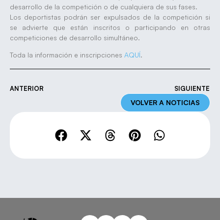
desarrollo de la competición o de cualquiera de sus fases.
Los deportistas podrán ser expulsados de la competición si
se advierte que están inscritos o participando en otras
competiciones de desarrollo simultáneo.
Toda la información e inscripciones
AQUÍ
.
ANTERIOR
SIGUIENTE
VOLVER A NOTICIAS