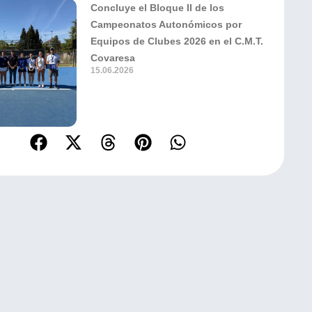
Concluye el Bloque II de los
Campeonatos Autonómicos por
Equipos de Clubes 2026 en el C.M.T.
Covaresa
15.06.2026