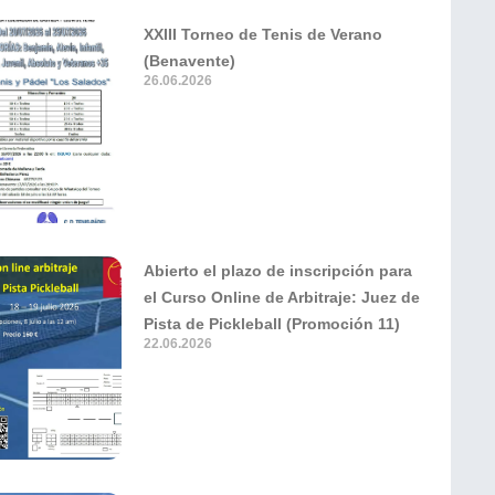
XXIII Torneo de Tenis de Verano
(Benavente)
26.06.2026
Abierto el plazo de inscripción para
el Curso Online de Arbitraje: Juez de
Pista de Pickleball (Promoción 11)
22.06.2026