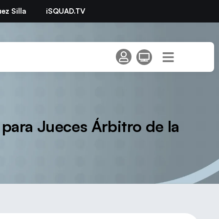
ez Silla
iSQUAD.TV
 para Jueces Árbitro de la