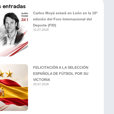
s entradas
Carlos Moyá estará en León en la 10ª
edición del Foro Internacional del
Deporte (FID)
31.07.2026
FELICITACIÓN A LA SELECCIÓN
ESPAÑOLA DE FÚTBOL POR SU
VICTORIA
20.07.2026