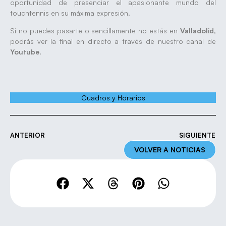
oportunidad de presenciar el apasionante mundo del
touchtennis en su máxima expresión.
Si no puedes pasarte o sencillamente no estás en
Valladolid
,
podrás ver la final en directo a través de nuestro canal de
Youtube
.
Cuadros y Horarios
ANTERIOR
SIGUIENTE
VOLVER A NOTICIAS