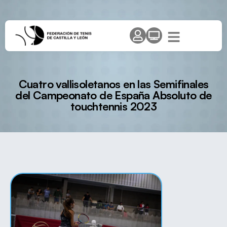
Cuatro vallisoletanos en las Semifinales
del Campeonato de España Absoluto de
touchtennis 2023