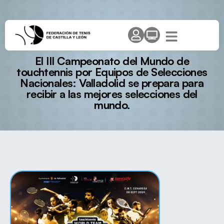
El III Campeonato del Mundo de
touchtennis por Equipos de Selecciones
Nacionales: Valladolid se prepara para
recibir a las mejores selecciones del
mundo.