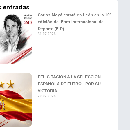
s entradas
Carlos Moyá estará en León en la 10ª
edición del Foro Internacional del
Deporte (FID)
31.07.2026
FELICITACIÓN A LA SELECCIÓN
ESPAÑOLA DE FÚTBOL POR SU
VICTORIA
20.07.2026