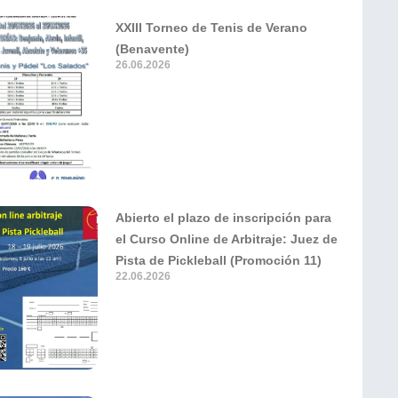
XXIII Torneo de Tenis de Verano
(Benavente)
26.06.2026
Abierto el plazo de inscripción para
el Curso Online de Arbitraje: Juez de
Pista de Pickleball (Promoción 11)
22.06.2026