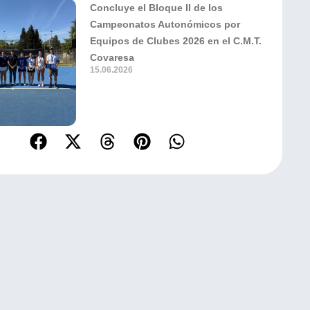
Concluye el Bloque II de los
Campeonatos Autonómicos por
Equipos de Clubes 2026 en el C.M.T.
Covaresa
15.06.2026