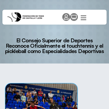
El Consejo Superior de Deportes
Reconoce Oficialmente el touchtennis y el
pickleball como Especialidades Deportivas