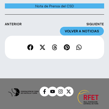
Nota de Prensa del CSD
ANTERIOR
SIGUIENTE
VOLVER A NOTICIAS