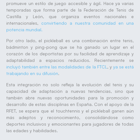
promueve un estilo de juego accesible y ágil. Hace ya varias
temporadas que forma parte de la Federación de Tenis de
Castilla y León, que organiza eventos nacionales e
internacionales,
convirtiendo a nuestra comunidad en una
potencia mundial.
Por otro lado, el pickleball es una combinación entre tenis,
bádminton y ping-pong que se ha ganado un lugar en el
corazón de los deportistas por su facilidad de aprendizaje y
adaptabilidad a espacios reducidos. Recientemente se
incluyó también entre las modalidades de la FTCL
, y
ya se está
trabajando en su difusión
.
Esta integración no solo refleja la evolución del tenis y su
capacidad de adaptación a nuevas tendencias, sino que
también abre nuevas oportunidades para la promoción y
desarrollo de estas disciplinas en España. Con el apoyo de la
RFET, se espera que el touchtennis y el pickleball ganen aún
más adeptos y reconocimiento, consolidándose como
deportes inclusivos y emocionantes para jugadores de todas
las edades y habilidades.